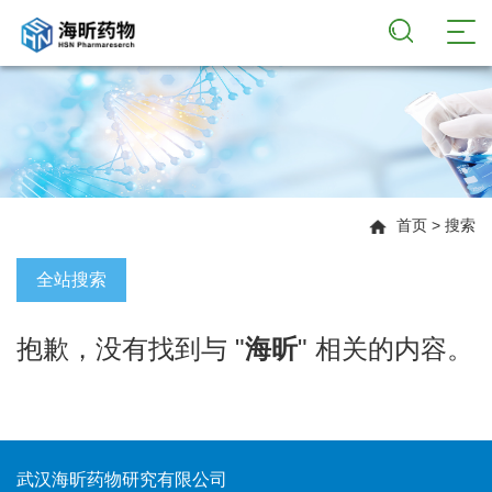
首页
> 搜索
全站搜索
抱歉，没有找到与 "
海昕
" 相关的内容。
武汉海昕药物研究有限公司