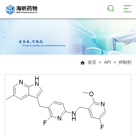
首页
>
API
>
抑制剂