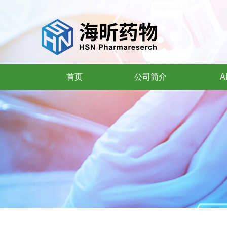
首页
公司简介
A
首页
公司简介
A