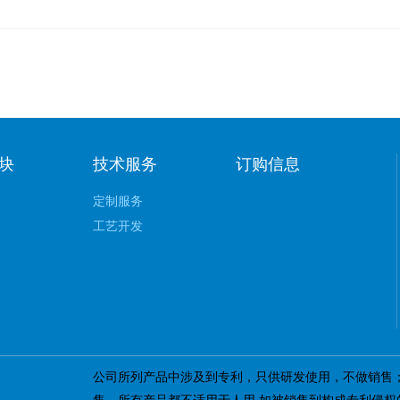
块
技术服务
订购信息
定制服务
工艺开发
公司所列产品中涉及到专利，只供研发使用，不做销售