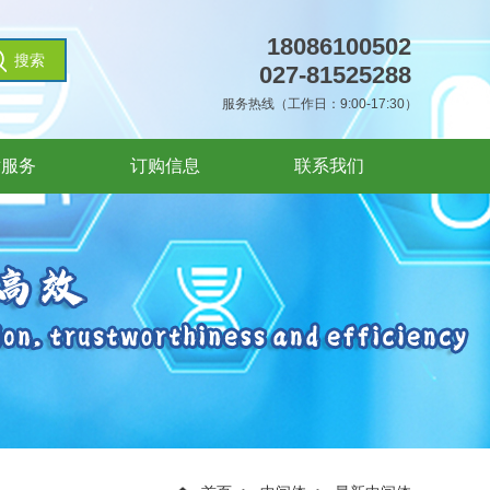
18086100502
027-81525288
服务热线（工作日：9:00-17:30）
术服务
订购信息
联系我们
术服务
订购信息
联系我们